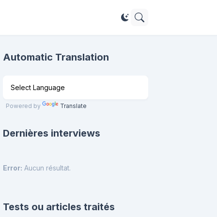
Automatic Translation
Powered by
Translate
Dernières interviews
Error:
Aucun résultat.
Tests ou articles traités