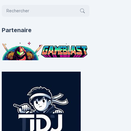
Partenaire