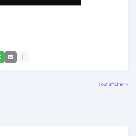
Tout afficher