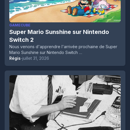
GAMECUBE
Super Mario Sunshine sur Nintendo
Switch 2
Nous venons d'apprendre l'arrivée prochaine de Super
Mario Sunshine sur Nintendo Switch …
Régis
-
juillet 31, 2026