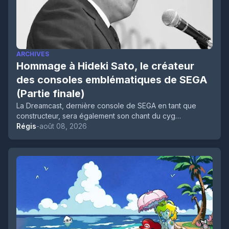
ARCHIVES
Hommage à Hideki Sato, le créateur
des consoles emblématiques de SEGA
(Partie finale)
La Dreamcast, dernière console de SEGA en tant que
constructeur, sera également son chant du cyg…
Régis
-
août 08, 2026