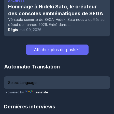
ARCHIVES
Hommage à Hideki Sato, le créateur
des consoles emblématiques de SEGA
Véritable sommité de SEGA, Hideki Sato nous a quittés au
début de l'année 2026. Entré dans l…
Régis
-
mai 09, 2026
Afficher plus de posts
Automatic Translation
Powered by
Translate
Dernières interviews