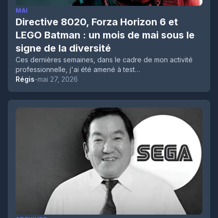
MAI
Directive 8020, Forza Horizon 6 et
LEGO Batman : un mois de mai sous le
signe de la diversité
Ces dernières semaines, dans le cadre de mon activité
professionnelle, j'ai été amené à test…
Régis
-
mai 27, 2026