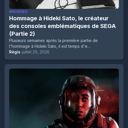
ARCHIVES
Hommage à Hideki Sato, le créateur
des consoles emblématiques de SEGA
(Partie 2)
Plusieurs semaines après la première partie de
l'hommage à Hideki Sato, il est temps d'e…
Régis
-
juillet 29, 2026