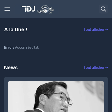
A la Une !
Tout afficher
Error:
Aucun résultat.
News
Tout afficher