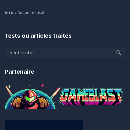
Error:
Aucun résultat.
Tests ou articles traités
Partenaire