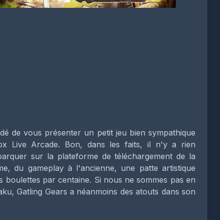
idé de vous présenter un petit jeu bien sympathique
x Live Arcade. Bon, dans les faits, il n'y a rien
ébarquer sur la plateforme de téléchargement de la
, du gameplay à l'ancienne, une patte artistique
es boulettes par centaine. Si nous ne sommes pas en
ku, Gatling Gears a néanmoins des atouts dans son