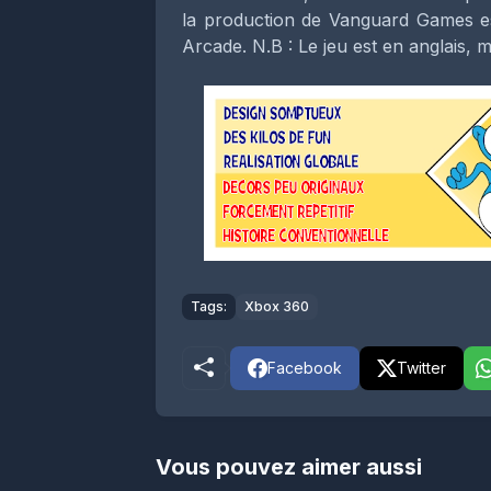
la production de Vanguard Games e
Arcade. N.B : Le jeu est en anglais
Tags:
Xbox 360
Facebook
Twitter
Vous pouvez aimer aussi