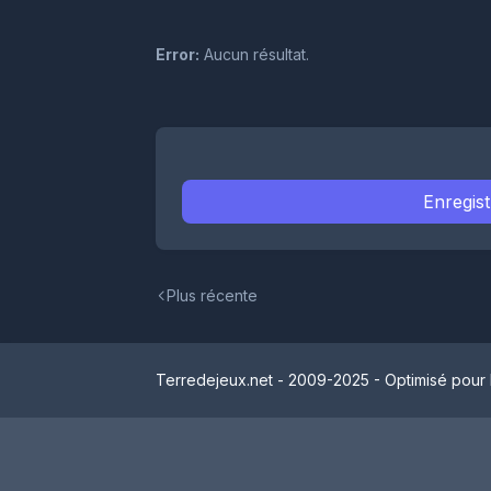
Error:
Aucun résultat.
Enregis
Plus récente
Terredejeux.net - 2009-2025 - Optimisé pour 