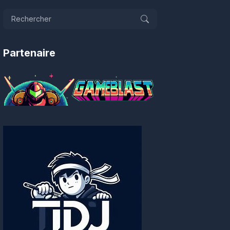
Partenaire