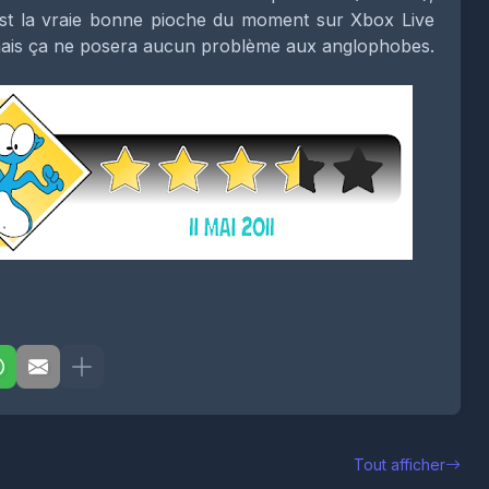
st la vraie bonne pioche du moment sur Xbox Live
, mais ça ne posera aucun problème aux anglophobes.
Tout afficher