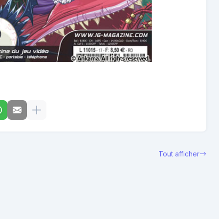
Tout afficher