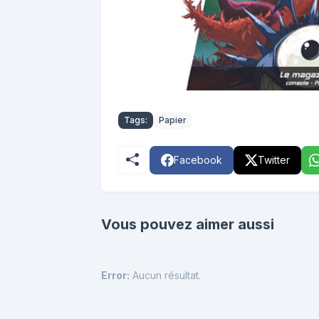
Tags:
Papier
Facebook
Twitter
Vous pouvez aimer aussi
Error:
Aucun résultat.