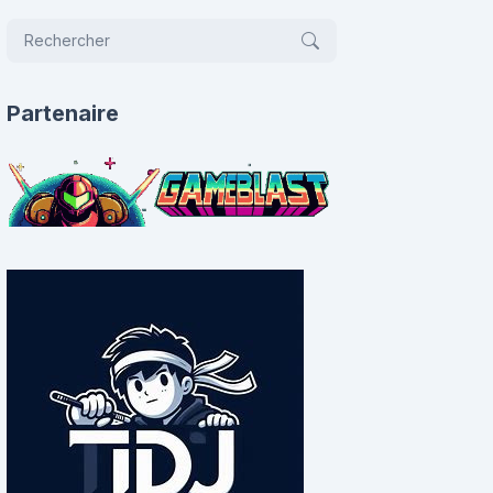
Partenaire