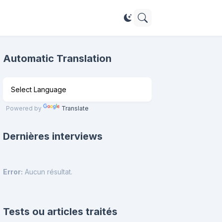
Automatic Translation
Powered by
Translate
Dernières interviews
Error:
Aucun résultat.
Tests ou articles traités