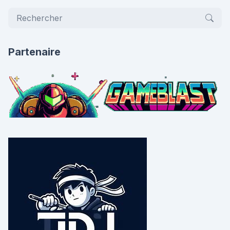
Partenaire