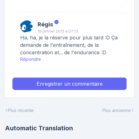
Régis
16 janvier 2013 à 07:13
Ha, ha, je la réserve pour plus tard :D Ça
demande de l'entraînement, de la
concentration et... de l'endurance :D
Répondre
Enregistrer un commentaire
Plus récente
Plus ancienne
Automatic Translation