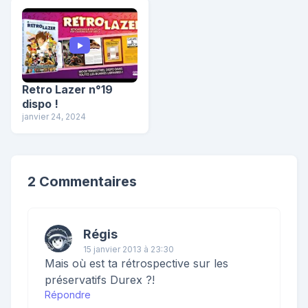
Retro Lazer n°19
dispo !
janvier 24, 2024
2 Commentaires
Régis
15 janvier 2013 à 23:30
Mais où est ta rétrospective sur les
préservatifs Durex ?!
Répondre