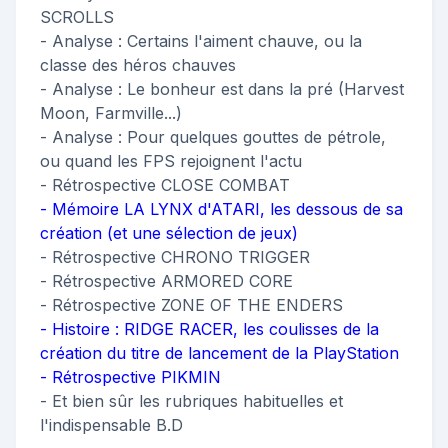
SCROLLS
- Analyse : Certains l'aiment chauve, ou la
classe des héros chauves
- Analyse : Le bonheur est dans la pré (Harvest
Moon, Farmville...)
- Analyse : Pour quelques gouttes de pétrole,
ou quand les FPS rejoignent l'actu
- Rétrospective CLOSE COMBAT
- Mémoire LA LYNX d'ATARI, les dessous de sa
création (et une sélection de jeux)
- Rétrospective CHRONO TRIGGER
- Rétrospective ARMORED CORE
- Rétrospective ZONE OF THE ENDERS
- Histoire : RIDGE RACER, les coulisses de la
création du titre de lancement de la PlayStation
- Rétrospective PIKMIN
- Et bien sûr les rubriques habituelles et
l'indispensable B.D