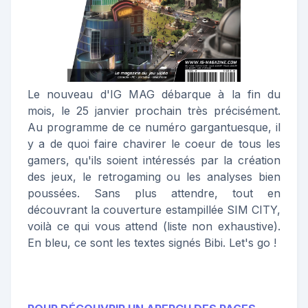
Le nouveau d'IG MAG débarque à la fin du
mois, le 25 janvier prochain très précisément.
Au programme de ce numéro gargantuesque, il
y a de quoi faire chavirer le coeur de tous les
gamers, qu'ils soient intéressés par la création
des jeux, le retrogaming ou les analyses bien
poussées. Sans plus attendre, tout en
découvrant la couverture estampillée SIM CITY,
voilà ce qui vous attend (liste non exhaustive).
En bleu, ce sont les textes signés Bibi. Let's go !