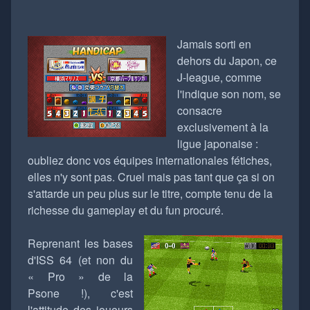
Jamais sorti en
dehors du Japon, ce
J-league, comme
l'indique son nom, se
consacre
exclusivement à la
ligue japonaise :
oubliez donc vos équipes internationales fétiches,
elles n'y sont pas. Cruel mais pas tant que ça si on
s'attarde un peu plus sur le titre, compte tenu de la
richesse du gameplay et du fun procuré.
Reprenant les bases
d'ISS 64 (et non du
« Pro » de la
Psone !), c'est
l'attitude des joueurs