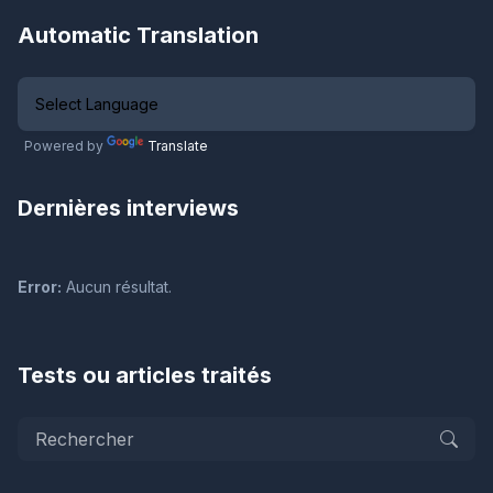
Automatic Translation
Powered by
Translate
Dernières interviews
Error:
Aucun résultat.
Tests ou articles traités