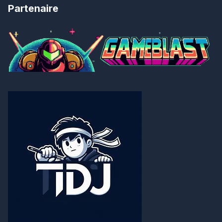
Partenaire