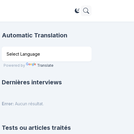
Automatic Translation
Powered by
Translate
Dernières interviews
Error:
Aucun résultat.
Tests ou articles traités