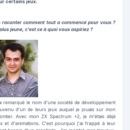
r certains jeux.
s raconter comment tout a commencé pour vous ?
plus jeune, c'est ce à quoi vous aspiriez ?
'ai remarqué le nom d'une société de développement
uvenu d'un de leurs jeux auquel je jouais sur mon
Frontier. Avec mon ZX Spectrum +2, je m'étais déjà
 et d'animations. C'est pourquoi j'ai frappé à leur