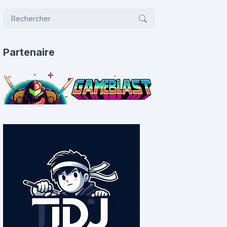
Partenaire