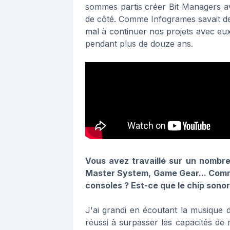
sommes partis créer Bit Managers av
de côté. Comme Infogrames savait d
mal à continuer nos projets avec eux.
pendant plus de douze ans.
Vous avez travaillé sur un nombr
Master System, Game Gear... Comme
consoles ? Est-ce que le chip sonor
J'ai grandi en écoutant la musique 
réussi à surpasser les capacités de 