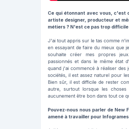
Ce qui étonnant avec vous, c'est 
artiste designer, producteur et m
métiers ? N'est ce pas trop difficil
J'ai tout appris sur le tas comme n'
en essayant de faire du mieux que je
souhaite créer mes propres jeux
passionnés et dans le même état d'
quand j'ai commencé à réaliser des j
sociétés, il est assez naturel pour l
Bien sûr, il est difficile de rester 
autre, surtout lorsque les choses
aucunement être bon dans tout ce qu
Pouvez-nous nous parler de New F
amené à travailler pour Infogrames