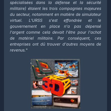
spécialisées dans la défense et la sécurité
militaire) étaient les trois compagnies majeures
du secteur, notamment en matière de simulateur
virtuel. L'URSS s'est effondrée et le
gouvernement en place n'a pas dépensé
l'argent comme cela devait l'être pour l'achat
de matériel militaire. Par conséquent, ces
entreprises ont dû trouver d'autres moyens de
revenus.
"