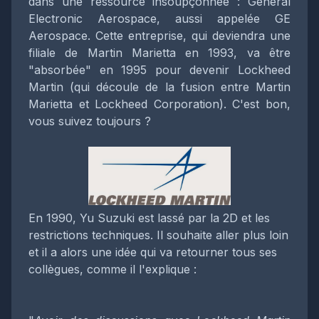
dans une ressource insoupçonnée : General
Electronic Aerospace, aussi appelée GE
Aerospace. Cette entreprise, qui deviendra une
filiale de Martin Marietta en 1993, va être
"absorbée" en 1995 pour devenir Lockheed
Martin (qui découle de la fusion entre Martin
Marietta et Lockheed Corporation). C'est bon,
vous suivez toujours ?
En 1990, Yu Suzuki est lassé par la 2D et les
restrictions techniques. Il souhaite aller plus loin
et il a alors une idée qui va retourner tous ses
collègues, comme il l'explique :