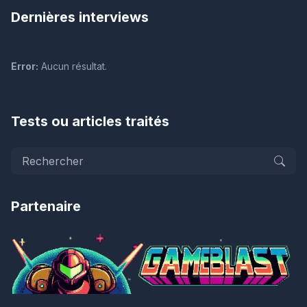
Dernières interviews
Error:
Aucun résultat.
Tests ou articles traités
Partenaire