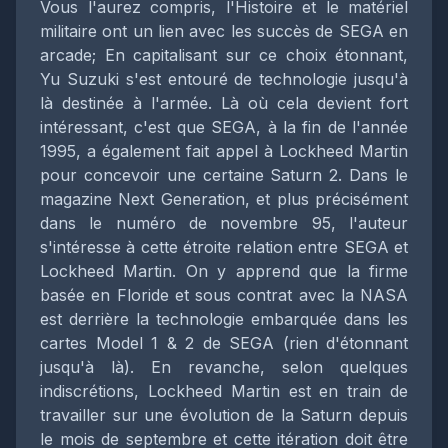
Vous l'aurez compris, l'Histoire et le matériel
militaire ont un lien avec les succès de SEGA en
arcade; En capitalisant sur ce choix étonnant,
Yu Suzuki s'est entouré de technologie jusqu'à
là destinée à l'armée. Là où cela devient fort
intéressant, c'est que SEGA, à la fin de l'année
1995, a également fait appel à Lockheed Martin
pour concevoir une certaine Saturn 2. Dans le
magazine Next Generation, et plus précisément
dans le numéro de novembre 95, l'auteur
s'intéresse à cette étroite relation entre SEGA et
Lockheed Martin. On y apprend que la firme
basée en Floride et sous contrat avec la NASA
est derrière la technologie embarquée dans les
cartes Model 1 & 2 de SEGA (rien d'étonnant
jusqu'à là). En revanche, selon quelques
indiscrétions, Lockheed Martin est en train de
travailler sur une évolution de la Saturn depuis
le mois de septembre et cette itération doit être