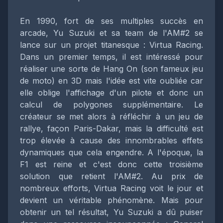
En 1990, fort de ses multiples succès en
arcade, Yu Suzuki et sa team de l'AM#2 se
lance sur un projet titanesque : Virtua Racing.
Dans un premier temps, il est intéressé pour
réaliser une sorte de Hang On (son fameux jeu
de moto) en 3D mais l'idée est vite oubliée car
elle oblige l'affichage d'un pilote et donc un
calcul de polygones supplémentaire. Le
créateur se met alors à réfléchir à un jeu de
rallye, façon Paris-Dakar, mais la difficulté est
trop élevée à cause des innombrables effets
dynamiques que cela engendre. A l'époque, la
F1 est reine et c'est donc cette troisième
solution que retient l'AM#2. Au prix de
nombreux efforts, Virtua Racing voit le jour et
devient un véritable phénomène. Mais pour
obtenir un tel résultat, Yu Suzuki a dû puiser