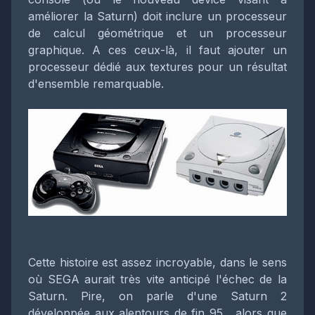
améliorer la Saturn) doit inclure un processeur
de calcul géométrique et un processeur
graphique. A ces ceux-là, il faut ajouter un
processeur dédié aux textures pour un résultat
d'ensemble remarquable.
Cette histoire est assez incroyable, dans le sens
où SEGA aurait très vite anticipé l'échec de la
Saturn. Pire, on parle d'une Saturn 2
développée aux alentours de fin 95... alors que