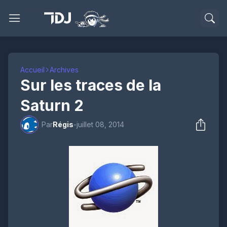
Accueil
Archives
Sur les traces de la
Saturn 2
Par
Régis
-
juillet 08, 2014