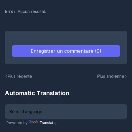
Error:
Aucun résultat.
Enregistrer un commentaire (0)
Plus récente
Plus ancienne
Automatic Translation
Powered by
Translate