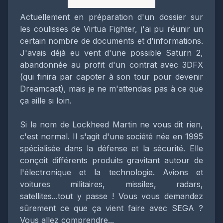
Actuellement en préparation d'un dossier sur
les coulisses de Virtua Fighter, j'ai pu réunir un
certain nombre de documents et d'informations.
J'avais déjà eu vent d'une possible Saturn 2,
abandonnée au profit d'un contrat avec 3DFX
(qui finira par capoter à son tour pour devenir
Dreamcast), mais je ne m'attendais pas à ce que
ça aille si loin.
Si le nom de Lockheed Martin ne vous dit rien,
c'est normal. Il s'agit d'une société née en 1995
spécialisée dans la défense et la sécurité. Elle
conçoit différents produits gravitant autour de
l'électronique et la technologie. Avions et
voitures militaires, missiles, radars,
satellites...tout y passe ! Vous vous demandez
sûrement ce que ça vient faire avec SEGA ?
Vous allez comprendre...