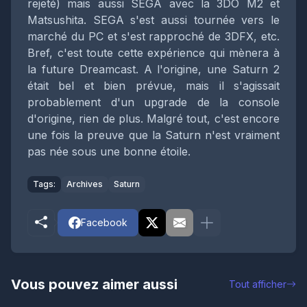
rejeté) mais aussi SEGA avec la 3DO M2 et
Matsushita. SEGA s'est aussi tournée vers le
marché du PC et s'est rapproché de 3DFX, etc.
Bref, c'est toute cette expérience qui mènera à
la future Dreamcast. A l'origine, une Saturn 2
était bel et bien prévue, mais il s'agissait
probablement d'un upgrade de la console
d'origine, rien de plus. Malgré tout, c'est encore
une fois la preuve que la Saturn n'est vraiment
pas née sous une bonne étoile.
Tags:
Archives
Saturn
Facebook
Vous pouvez aimer aussi
Tout afficher