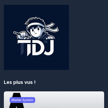
Les plus vus !
Master System