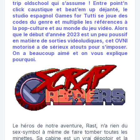
trip oldschool qui s’assume ! Entre point’n
click caustique et beat’em up déjanté, le
studio espagnol Games for Tutti se joue des
codes du genre et multiplie les références à
la pop-culture et au monde du jeu vidéo. Alors
que le début d’année 2023 est un peu poussif
en matière de sorties vidéoludiques, cet OVNI
motorisé a de sérieux atouts pour s’imposer.
On a beaucoup aimé et on vous explique
pourquoi.
Le héros de notre aventure, Rast, n’a rien du
sex-symbol à même de faire tomber toutes les
minettes. Sa cabine est un vrai dépotoir et la