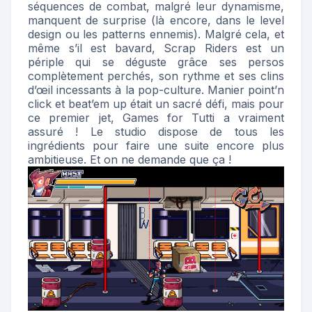
séquences de combat, malgré leur dynamisme,
manquent de surprise (là encore, dans le level
design ou les patterns ennemis). Malgré cela, et
même s’il est bavard, Scrap Riders est un
périple qui se déguste grâce ses persos
complètement perchés, son rythme et ses clins
d’œil incessants à la pop-culture. Manier point’n
click et beat’em up était un sacré défi, mais pour
ce premier jet, Games for Tutti a vraiment
assuré ! Le studio dispose de tous les
ingrédients pour faire une suite encore plus
ambitieuse. Et on ne demande que ça !