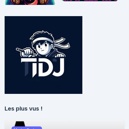
Les plus vus !