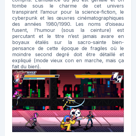
tombe sous le charme de cet univers
transpirant l’amour pour la science-fiction, le
cyberpunk et les œuvres cinématographiques
des années 1980/1990. Les noms d’oiseau
fusent, l’humour (sous la ceinture) est
percutant et le titre n’est jamais avare en
boyaux étalés sur la sacro-sainte bien-
pensance de cette époque de fragiles où le
moindre second degré doit être détaillé et
expliqué (mode vieux con en marche, mais ça
fait du bien).