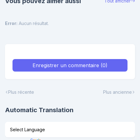
Vous pouvez aimer aussi
Tout afficher
Error:
Aucun résultat.
Enregistrer un commentaire (0)
Plus récente
Plus ancienne
Automatic Translation