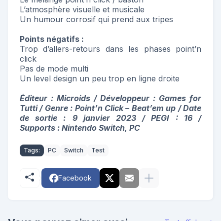
L’atmosphère visuelle et musicale
Un humour corrosif qui prend aux tripes
Points négatifs :
Trop d’allers-retours dans les phases point’n
click
Pas de mode multi
Un level design un peu trop en ligne droite
Éditeur : Microids / Développeur : Games for
Tutti / Genre : Point’n Click – Beat’em up / Date
de sortie :
9 janvier 2023 / PEGI : 16 /
Supports : Nintendo Switch, PC
Tags:
PC
Switch
Test
Facebook