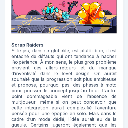
Scrap Raiders
Si le jeu, dans sa globalité, est plutôt bon, il est
entaché de défauts qui ont tendance à hacher
l’expérience. À mon sens, le plus gros problème
provient des allers-retours et du manque
d’inventivité dans le level design. On aurait
souhaité que la progression soit plus ambitieuse
et propose, pourquoi pas, des phases à moto
pour pousser le concept jusqu’au bout. L’autre
point dommageable vient de l’absence de
multijoueur, même si on peut concevoir que
cette intégration aurait complexifié l’aventure
pensée pour une épopée en solo. Mais dans le
cadre d’un mode dédié, l’idée aurait eu de la
gueule. Certains jugeront également que les