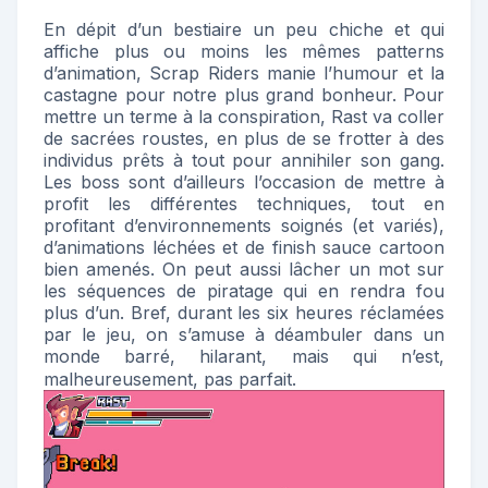
En dépit d’un bestiaire un peu chiche et qui
affiche plus ou moins les mêmes patterns
d’animation, Scrap Riders manie l’humour et la
castagne pour notre plus grand bonheur. Pour
mettre un terme à la conspiration, Rast va coller
de sacrées roustes, en plus de se frotter à des
individus prêts à tout pour annihiler son gang.
Les boss sont d’ailleurs l’occasion de mettre à
profit les différentes techniques, tout en
profitant d’environnements soignés (et variés),
d’animations léchées et de finish sauce cartoon
bien amenés. On peut aussi lâcher un mot sur
les séquences de piratage qui en rendra fou
plus d’un. Bref, durant les six heures réclamées
par le jeu, on s’amuse à déambuler dans un
monde barré, hilarant, mais qui n’est,
malheureusement, pas parfait.