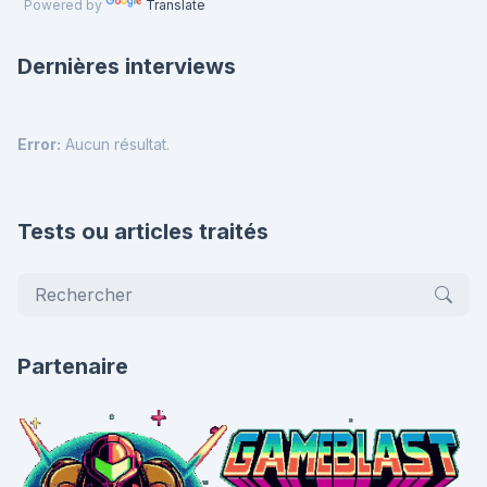
Powered by
Translate
Dernières interviews
Error:
Aucun résultat.
Tests ou articles traités
Partenaire