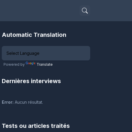
Automatic Translation
Powered by
Translate
Dernières interviews
Error:
Aucun résultat.
Tests ou articles traités