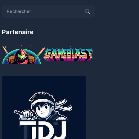
Partenaire