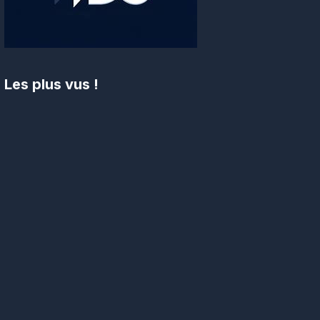
Les plus vus !