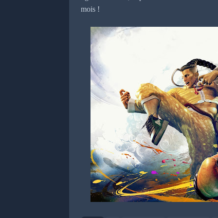
mois !