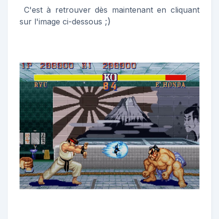
C'est à retrouver dès maintenant en cliquant
;)
sur l'image ci-dessous