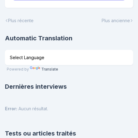
Plus récente
Plus ancienne
Automatic Translation
Powered by
Translate
Dernières interviews
Error:
Aucun résultat.
Tests ou articles traités