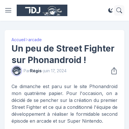
Accueil
arcade
Un peu de Street Fighter
sur Phonandroid !
Par
Régis
-
juin 17, 2024
Ce dimanche est paru sur le site Phonandroid
mon quatrième papier. Pour l'occasion, on a
décidé de se pencher sur la création du premier
Street Fighter et ce qui a conditionné l'équipe de
développement à réaliser le formidable second
épisode en arcade et sur Super Nintendo.