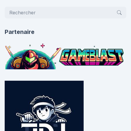
Partenaire