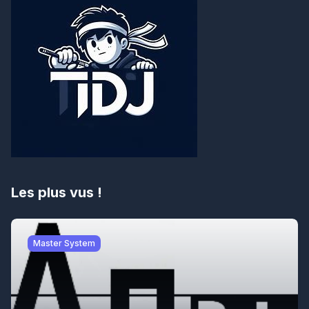
Les plus vus !
Master System