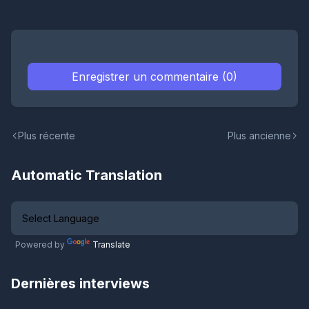
Enregistrer un commentaire (0)
Plus récente
Plus ancienne
Automatic Translation
Powered by
Translate
Dernières interviews