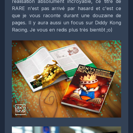
réalisation absolument incroyable, ce titre de
RARE n'est pas arrivé par hasard et c'est ce
que je vous raconte durant une douzaine de
pages. Il y aura aussi un focus sur Diddy Kong
Racing. Je vous en redis plus très bientôt ;o)