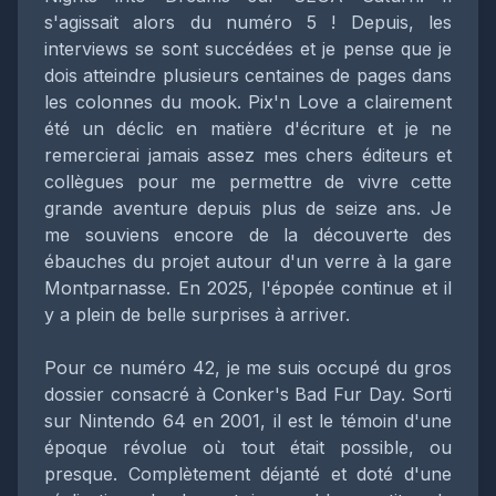
s'agissait alors du numéro 5 ! Depuis, les
interviews se sont succédées et je pense que je
dois atteindre plusieurs centaines de pages dans
les colonnes du mook. Pix'n Love a clairement
été un déclic en matière d'écriture et je ne
remercierai jamais assez mes chers éditeurs et
collègues pour me permettre de vivre cette
grande aventure depuis plus de seize ans. Je
me souviens encore de la découverte des
ébauches du projet autour d'un verre à la gare
Montparnasse. En 2025, l'épopée continue et il
y a plein de belle surprises à arriver.
Pour ce numéro 42, je me suis occupé du gros
dossier consacré à Conker's Bad Fur Day. Sorti
sur Nintendo 64 en 2001, il est le témoin d'une
époque révolue où tout était possible, ou
presque. Complètement déjanté et doté d'une