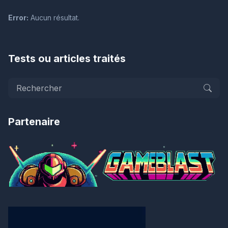
Error:
Aucun résultat.
Tests ou articles traités
Partenaire