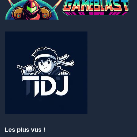
Les plus vus !