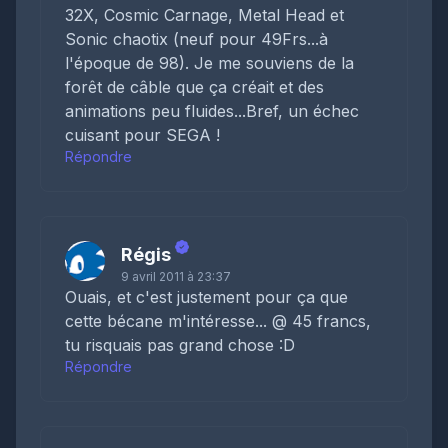
32X, Cosmic Carnage, Metal Head et
Sonic chaotix (neuf pour 49Frs...à
l'époque de 98). Je me souviens de la
forêt de câble que ça créait et des
animations peu fluides...Bref, un échec
cuisant pour SEGA !
Répondre
Régis
9 avril 2011 à 23:37
Ouais, et c'est justement pour ça que
cette bécane m'intéresse... @ 45 francs,
tu risquais pas grand chose :D
Répondre