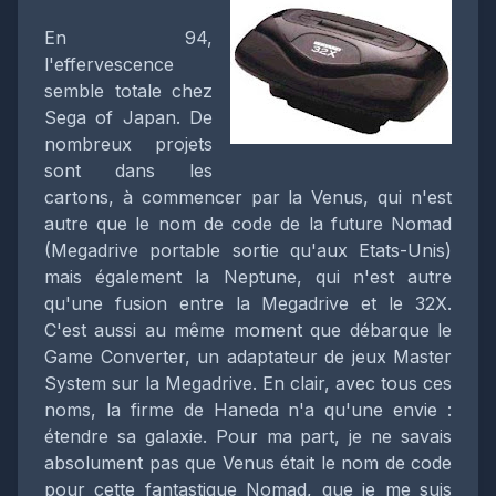
En 94,
l'effervescence
semble totale chez
Sega of Japan. De
nombreux projets
sont dans les
cartons, à commencer par la Venus, qui n'est
autre que le nom de code de la future Nomad
(Megadrive portable sortie qu'aux Etats-Unis)
mais également la Neptune, qui n'est autre
qu'une fusion entre la Megadrive et le 32X.
C'est aussi au même moment que débarque le
Game Converter, un adaptateur de jeux Master
System sur la Megadrive. En clair, avec tous ces
noms, la firme de Haneda n'a qu'une envie :
étendre sa galaxie. Pour ma part, je ne savais
absolument pas que Venus était le nom de code
pour cette fantastique Nomad, que je me suis