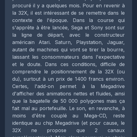
procuré il y a quelques mois. Pour en revenir à
la 32X, il est intéressant de se remettre dans le
contexte de l'époque. Dans la course qui
s'apprête à être lancée, Sega et Sony sont sur
la ligne de départ, avec le constructeur
américain Atari. Saturn, Playstation, Jaguar,
autant de machines qui vont se tirer la bourre,
laissant les consommateurs dans l'expectative
et le doute. Dans ces conditions, difficile de
comprendre le positionnement de la 32X (ou
du), surtout à un prix de 1400 francs environ.
Certes, l'add-on permet à la Megadrive
d'afficher des animations nettes et fluides, ainsi
que la bagatelle de 50 000 polygones mais ça
fait mal au portefeuille. Le son, en revanche, à
moins d'être couplé au Mega-CD, reste
identique au chip Megadrive (et pour cause, le
32X ne propose que 2 canaux