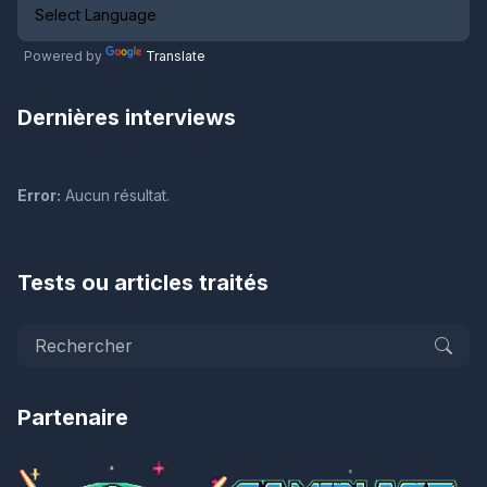
Powered by
Translate
Dernières interviews
Error:
Aucun résultat.
Tests ou articles traités
Partenaire