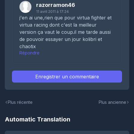
razorramon46
11 avril 2011 à 17:24
j'en ai une,rien que pour virtua fighter et
virtua racing dont c'est la meilleur
version ça vaut le coup.il me tarde aussi
de pouvoir essayer un jour kolibri et
chaotix
Répondre
Enregistrer un commentaire
Plus récente
Plus ancienne
Automatic Translation