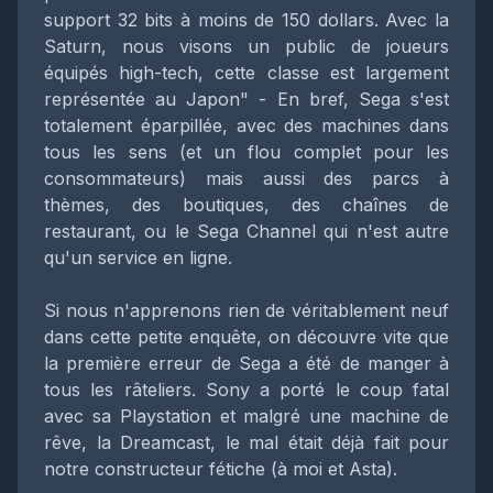
support 32 bits à moins de 150 dollars. Avec la
Saturn, nous visons un public de joueurs
équipés high-tech, cette classe est largement
représentée au Japon" - En bref, Sega s'est
totalement éparpillée, avec des machines dans
tous les sens (et un flou complet pour les
consommateurs) mais aussi des parcs à
thèmes, des boutiques, des chaînes de
restaurant, ou le Sega Channel qui n'est autre
qu'un service en ligne.
Si nous n'apprenons rien de véritablement neuf
dans cette petite enquête, on découvre vite que
la première erreur de Sega a été de manger à
tous les râteliers. Sony a porté le coup fatal
avec sa Playstation et malgré une machine de
rêve, la Dreamcast, le mal était déjà fait pour
notre constructeur fétiche (à moi et Asta).