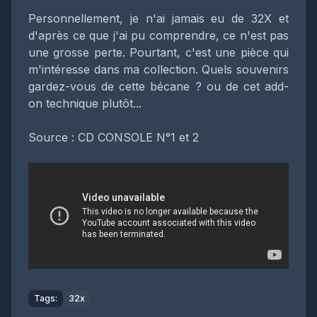
Personnellement, je n'ai jamais eu de 32X et
d'après ce que j'ai pu comprendre, ce n'est pas
une grosse perte. Pourtant, c'est une pièce qui
m'intéresse dans ma collection. Quels souvenirs
gardez-vous de cette bécane ? ou de cet add-
on technique plutôt...
Source : CD CONSOLE N°1 et 2
Tags:
32x