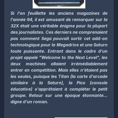
Si l'on feuillette les anciens magazines de
l'année 94, il est amusant de remarquer sur la
32X était une véritable énigme pour la plupart
des journalistes. Ces derniers ne comprenaient
pas comment Sega pouvait sortir cet add-on
technologique pour la Megadrive et une Saturn
toute puissante. Entrant dans le cadre d'un
projet appelé "Welcome to the Next Level", les
deux machines allaient irrémédiablement
entrer en compétition. Mais elles n'étaient pas
les seules, puisque les Titan (la carte d'arcade
similaire à la Saturn), la Pico (console
éducative) s'apprêtaient à compléter le petit
groupe. Retour sur une époque étonnante...
digne d'un roman.