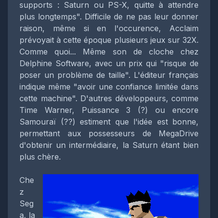
supports : Saturn ou PS-X, quitte à attendre
plus longtemps". Difficile de ne pas leur donner
raison, même si en l'occurence, Acclaim
prévoyait à cette époque plusieurs jeux sur 32X.
Comme quoi... Même son de cloche chez
Delphine Software, avec un prix qui "risque de
poser un problème de taille". L'éditeur français
indique même "avoir une confiance limitée dans
cette machine". D'autres développeurs, comme
Time Warner, Puissance 3 (?) ou encore
Samouraï (??) estiment que l'idée est bonne,
permettant aux possesseurs de MegaDrive
d'obtenir un intermédiaire, la Saturn étant bien
plus chère.
Che
z
Seg
a, la