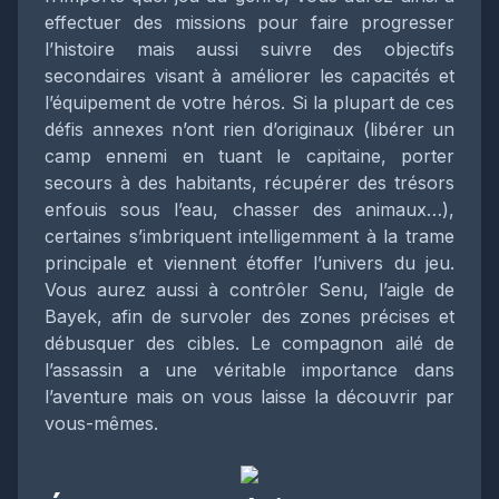
effectuer des missions pour faire progresser
l’histoire mais aussi suivre des objectifs
secondaires visant à améliorer les capacités et
l’équipement de votre héros. Si la plupart de ces
défis annexes n’ont rien d’originaux (libérer un
camp ennemi en tuant le capitaine, porter
secours à des habitants, récupérer des trésors
enfouis sous l’eau, chasser des animaux…),
certaines s’imbriquent intelligemment à la trame
principale et viennent étoffer l’univers du jeu.
Vous aurez aussi à contrôler Senu, l’aigle de
Bayek, afin de survoler des zones précises et
débusquer des cibles. Le compagnon ailé de
l’assassin a une véritable importance dans
l’aventure mais on vous laisse la découvrir par
vous-mêmes.