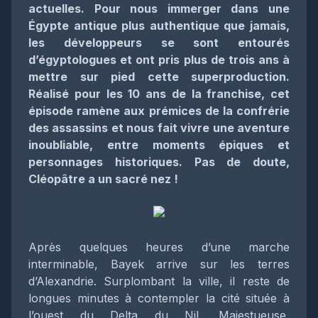
actuelles. Pour nous immerger dans une
Égypte antique plus authentique que jamais,
les développeurs se sont entourés
d’égyptologues et ont pris plus de trois ans à
mettre sur pied cette superproduction.
Réalisé pour les 10 ans de la franchise, cet
épisode ramène aux prémices de la confrérie
des assassins et nous fait vivre une aventure
inoubliable, entre moments épiques et
personnages historiques. Pas de doute,
Cléopâtre a un sacré nez !
Après quelques heures d’une marche
interminable, Bayek arrive sur les terres
d’Alexandrie. Surplombant la ville, il reste de
longues minutes à contempler la cité située à
l’ouest du Delta du Nil. Majestueuse,