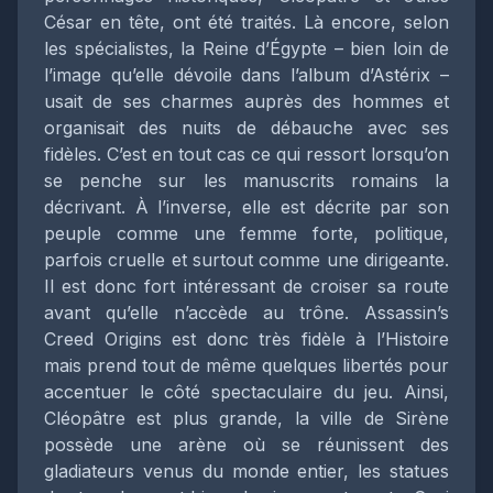
César en tête, ont été traités. Là encore, selon
les spécialistes, la Reine d’Égypte – bien loin de
l’image qu’elle dévoile dans l’album d’Astérix –
usait de ses charmes auprès des hommes et
organisait des nuits de débauche avec ses
fidèles. C’est en tout cas ce qui ressort lorsqu’on
se penche sur les manuscrits romains la
décrivant. À l’inverse, elle est décrite par son
peuple comme une femme forte, politique,
parfois cruelle et surtout comme une dirigeante.
Il est donc fort intéressant de croiser sa route
avant qu’elle n’accède au trône. Assassin’s
Creed Origins est donc très fidèle à l’Histoire
mais prend tout de même quelques libertés pour
accentuer le côté spectaculaire du jeu. Ainsi,
Cléopâtre est plus grande, la ville de Sirène
possède une arène où se réunissent des
gladiateurs venus du monde entier, les statues