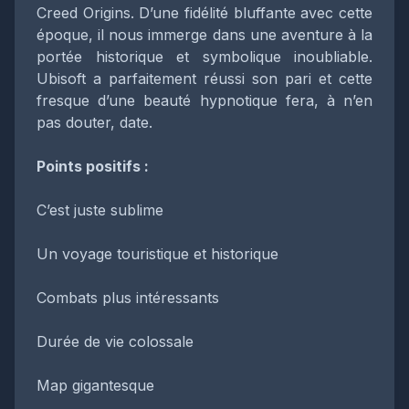
Creed Origins. D’une fidélité bluffante avec cette
époque, il nous immerge dans une aventure à la
portée historique et symbolique inoubliable.
Ubisoft a parfaitement réussi son pari et cette
fresque d’une beauté hypnotique fera, à n’en
pas douter, date.
Points positifs :
C’est juste sublime
Un voyage touristique et historique
Combats plus intéressants
Durée de vie colossale
Map gigantesque