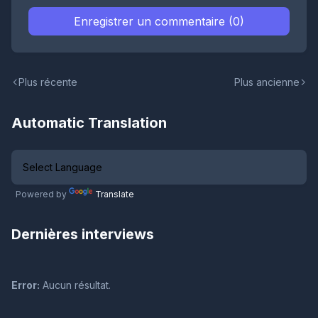
Enregistrer un commentaire (0)
Plus récente
Plus ancienne
Automatic Translation
Powered by
Translate
Dernières interviews
Error:
Aucun résultat.