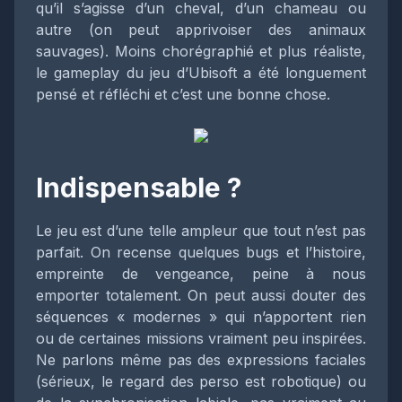
qu’il s’agisse d’un cheval, d’un chameau ou
autre (on peut apprivoiser des animaux
sauvages). Moins chorégraphié et plus réaliste,
le gameplay du jeu d’Ubisoft a été longuement
pensé et réfléchi et c’est une bonne chose.
Indispensable ?
Le jeu est d’une telle ampleur que tout n’est pas
parfait. On recense quelques bugs et l’histoire,
empreinte de vengeance, peine à nous
emporter totalement. On peut aussi douter des
séquences « modernes » qui n’apportent rien
ou de certaines missions vraiment peu inspirées.
Ne parlons même pas des expressions faciales
(sérieux, le regard des perso est robotique) ou