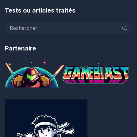
Tests ou articles traités
Partenaire