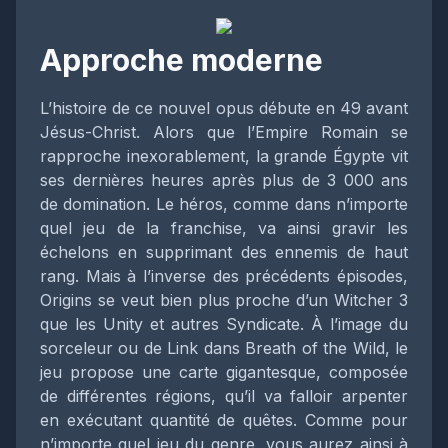
Approche moderne
L’histoire de ce nouvel opus débute en 49 avant
Jésus-Christ. Alors que l’Empire Romain se
rapproche inexorablement, la grande Égypte vit
ses dernières heures après plus de 3 000 ans
de domination. Le héros, comme dans n’importe
quel jeu de la franchise, va ainsi gravir les
échelons en supprimant des ennemis de haut
rang. Mais à l’inverse des précédents épisodes,
Origins se veut bien plus proche d’un Witcher 3
que les Unity et autres Syndicate. À l’image du
sorceleur ou de Link dans Breath of the Wild, le
jeu propose une carte gigantesque, composée
de différentes régions, qu’il va falloir arpenter
en exécutant quantité de quêtes. Comme pour
n’importe quel jeu du genre, vous aurez ainsi à