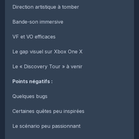
Direction artistique à tomber
Bande-son immersive
VF et VO efficaces
Le gap visuel sur Xbox One X
Le « Discovery Tour » à venir
Points négatifs :
Quelques bugs
Certaines quêtes peu inspirées
Le scénario peu passionnant