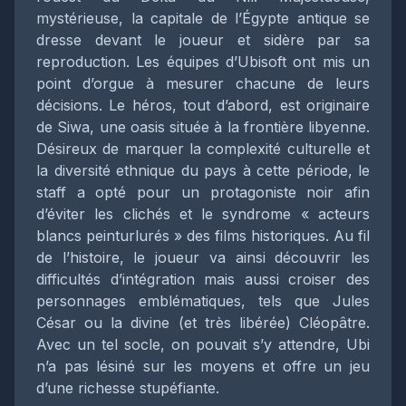
mystérieuse, la capitale de l’Égypte antique se
dresse devant le joueur et sidère par sa
reproduction. Les équipes d’Ubisoft ont mis un
point d’orgue à mesurer chacune de leurs
décisions. Le héros, tout d’abord, est originaire
de Siwa, une oasis située à la frontière libyenne.
Désireux de marquer la complexité culturelle et
la diversité ethnique du pays à cette période, le
staff a opté pour un protagoniste noir afin
d’éviter les clichés et le syndrome « acteurs
blancs peinturlurés » des films historiques. Au fil
de l’histoire, le joueur va ainsi découvrir les
difficultés d’intégration mais aussi croiser des
personnages emblématiques, tels que Jules
César ou la divine (et très libérée) Cléopâtre.
Avec un tel socle, on pouvait s’y attendre, Ubi
n’a pas lésiné sur les moyens et offre un jeu
d’une richesse stupéfiante.