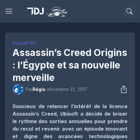
Accueil
PC
Assassin’s Creed Origins
: l’Égypte et sa nouvelle
merveille
Par
Régis
-
décembre 22, 2017
Soucieux de relancer l’intérêt de la licence
Assassin’s Creed, Ubisoft a décidé de briser
le rythme des sorties annuelles pour prendre
du recul et revenir avec un épisode innovant
et digne des avancées technologiques