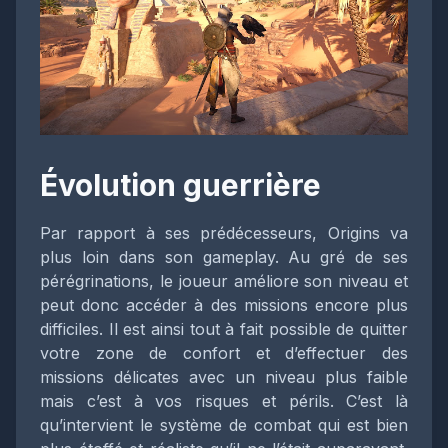
Évolution guerrière
Par rapport à ses prédécesseurs, Origins va
plus loin dans son gameplay. Au gré de ses
pérégrinations, le joueur améliore son niveau et
peut donc accéder à des missions encore plus
difficiles. Il est ainsi tout à fait possible de quitter
votre zone de confort et d’effectuer des
missions délicates avec un niveau plus faible
mais c’est à vos risques et périls. C’est là
qu’intervient le système de combat qui est bien