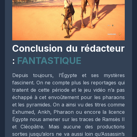
Conclusion du rédacteur
:
FANTASTIQUE
Depuis toujours, l’Égypte et ses mystères
fascinent. On ne compte plus les reportages qui
traitent de cette période et le jeu vidéo n’a pas
échappé à cet envoûtement pour les pharaons
et les pyramides. On a ainsi vu des titres comme
Exhumed, Ankh, Pharaon ou encore la licence
Égypte nous amener sur les traces de Ramsès II
et Cléopâtre. Mais aucune des productions
sorties jusqu’alors ne va aussi loin qu’Assassin’s