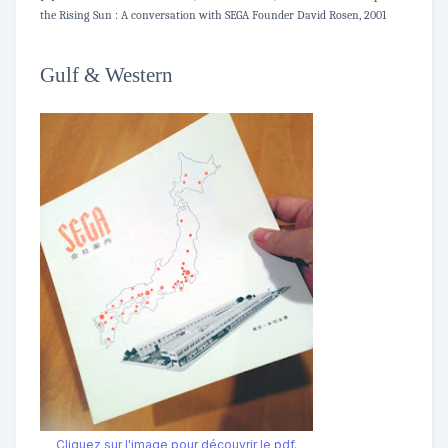
the Rising Sun : A conversation with SEGA Founder David Rosen, 2001
Gulf & Western
Cliquez sur l'image pour découvrir le pdf.