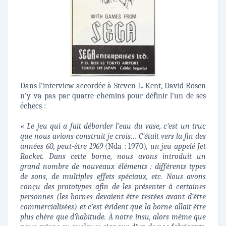
Dans l’interview accordée à Steven L. Kent, David Rosen
n’y va pas par quatre chemins pour définir l’un de ses
échecs :
«
Le jeu qui a fait déborder l’eau du vase, c’est un truc
que nous avions construit je crois… C’était vers la fin des
années 60, peut-être 1969
(Nda : 1970)
, un jeu appelé Jet
Rocket. Dans cette borne, nous avons introduit un
grand nombre de nouveaux éléments : différents types
de sons, de multiples effets spéciaux, etc. Nous avons
conçu des prototypes afin de les présenter à certaines
personnes (les bornes devaient être testées avant d’être
commercialisées) et c’est évident que la borne allait être
plus chère que d’habitude. À notre insu, alors même que