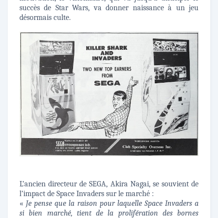
succès de Star Wars, va donner naissance à un jeu
désormais culte.
L’ancien directeur de SEGA, Akira Nagai, se souvient de
l’impact de Space Invaders sur le marché :
«
Je pense que la raison pour laquelle Space Invaders a
si bien marché, tient de la prolifération des bornes