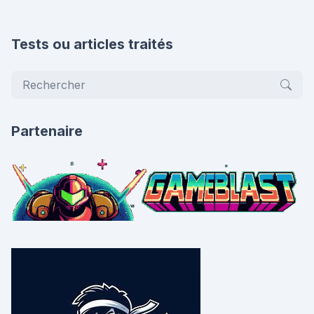
Tests ou articles traités
Partenaire