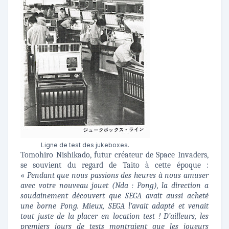
Ligne de test des jukeboxes.
Tomohiro Nishikado, futur créateur de Space Invaders,
se souvient du regard de Taito à cette époque :
«
Pendant que nous passions des heures à nous amuser
avec votre nouveau jouet (Nda : Pong), la direction a
soudainement découvert que SEGA avait aussi acheté
une borne Pong. Mieux, SEGA l’avait adapté et venait
tout juste de la placer en location test ! D’ailleurs, les
premiers jours de tests montraient que les joueurs