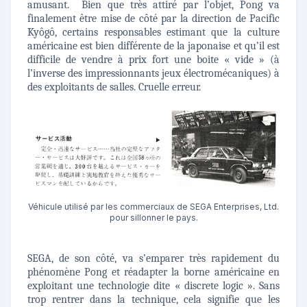
amusant. Bien que très attiré par l’objet, Pong va
finalement être mise de côté par la direction de Pacific
Kyôgô, certains responsables estimant que la culture
américaine est bien différente de la japonaise et qu’il est
difficile de vendre à prix fort une boite « vide » (à
l’inverse des impressionnants jeux électromécaniques) à
des exploitants de salles. Cruelle erreur.
Véhicule utilisé par les commerciaux de SEGA Enterprises, Ltd.
pour sillonner le pays.
SEGA, de son côté, va s’emparer très rapidement du
phénomène Pong et réadapter la borne américaine en
exploitant une technologie dite « discrete logic ». Sans
trop rentrer dans la technique, cela signifie que les