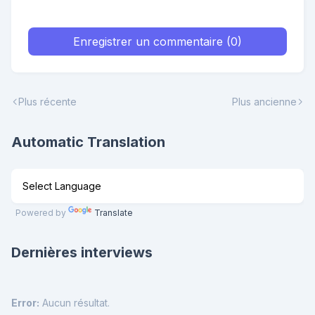
Enregistrer un commentaire (0)
Plus récente
Plus ancienne
Automatic Translation
Powered by
Translate
Dernières interviews
Error:
Aucun résultat.