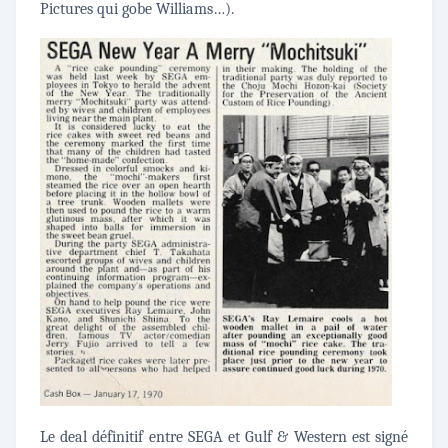
Pictures qui gobe Williams…).
Le deal définitif entre SEGA et Gulf & Western est signé