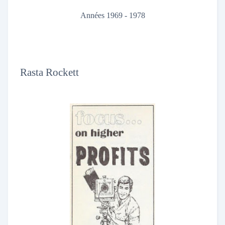
Années 1969 - 1978
Rasta Rockett