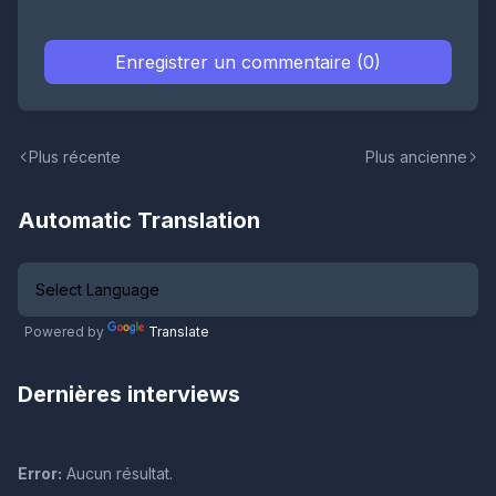
Enregistrer un commentaire (0)
Plus récente
Plus ancienne
Automatic Translation
Powered by
Translate
Dernières interviews
Error:
Aucun résultat.