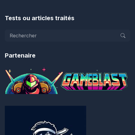
Tests ou articles traités
Partenaire