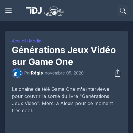
Accueil
Media
Générations Jeux Vidéo
sur Game One
Par
Régis
-
novembre 05, 2020
La chaine de télé Game One m'a interviewé
pour couvrir la sortie du livre "Générations
Jeux Vidéo". Merci à Alexis pour ce moment
très cool.