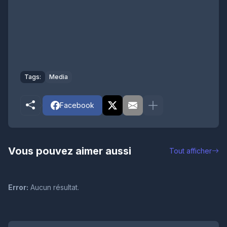
Tags:
Media
Facebook
Vous pouvez aimer aussi
Tout afficher
Error:
Aucun résultat.