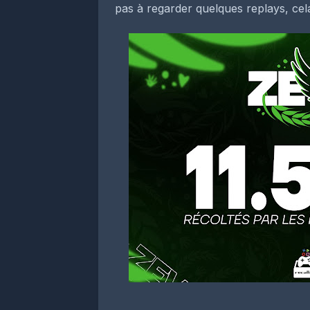
pas à regarder quelques replays, cel