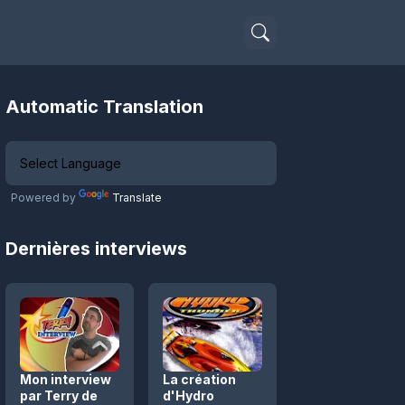
Automatic Translation
Powered by
Translate
Dernières interviews
Mon interview
La création
par Terry de
d'Hydro