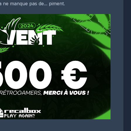
a ne manque pas de... piment.