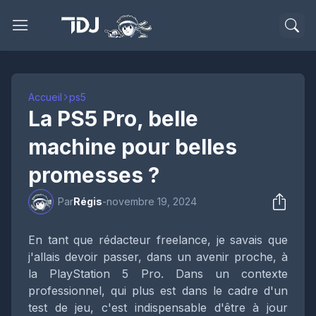
Accueil
ps5
La PS5 Pro, belle
machine pour belles
promesses ?
Par
Régis
-
novembre 19, 2024
En tant que rédacteur freelance, je savais que
j'allais devoir passer, dans un avenir proche, à
la PlayStation 5 Pro. Dans un contexte
professionnel, qui plus est dans le cadre d'un
test de jeu, c'est indispensable d'être à jour