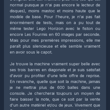
normal puisque je n'ai pas encore le lecteur de
disques), moins mastoc et moins haute que le
modèle de base. Pour l'heure, je n'ai pas fait
énormément de tests, mais on a pu tout de
même tester Lego Horizon avec le fiston ou
encore Les Fourmis en 60 images par seconde.
Mais pour mes premières impressions, elle me
paraît plus silencieuse et elle semble vraiment
en avoir sous le capot.
Je trouve la machine vraiment super belle avec
ses trois barres en diagonale et je suis satisfait
d'avoir pu profiter d'une telle offre de reprise.
En revanche, quelle que soit la machine, jamais
je ne mettrai plus de 600 balles dans une
console. Je chercherai toujours un moyen de
faire baisser la note, que ce soit par la vente
d'un autre matériel et/ou de jeux. Vivement que