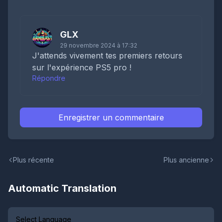
GLX
29 novembre 2024 à 17:32
J'attends vivement tes premiers retours
sur l'expérience PS5 pro !
Répondre
Enregistrer un commentaire
Plus récente
Plus ancienne
Automatic Translation