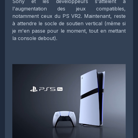
Sony et les développeurs s'attèlent à
l'augmentation des jeux compatibles,
notamment ceux du PS VR2. Maintenant, reste
à attendre le socle de soutien vertical (même si
je m'en passe pour le moment, tout en mettant
la console debout).