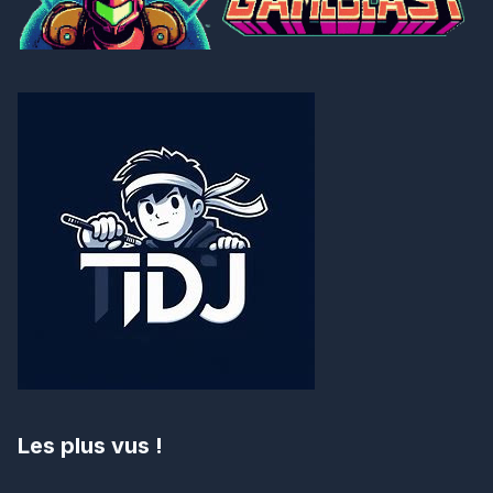
Les plus vus !