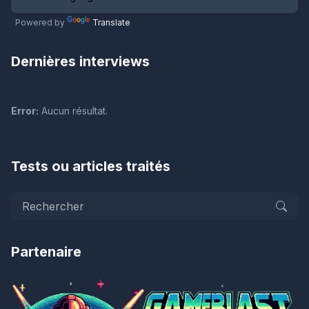
Powered by
Translate
Dernières interviews
Error:
Aucun résultat.
Tests ou articles traités
Partenaire