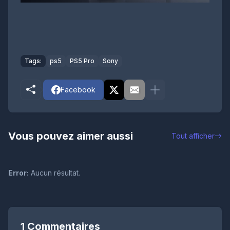
Tags:
ps5
PS5 Pro
Sony
Facebook
Vous pouvez aimer aussi
Tout afficher
Error:
Aucun résultat.
1 Commentaires