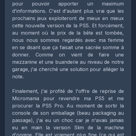
pour pouvoir apporter un maximum
d'informations. C'est d'autant plus vrai que les
prochains jeux exploiteront de mieux en mieux
cette nouvelle version de la PS5. Et forcément,
au moment où le prix de la bête est tombée,
nous nous sommes regardés avec ma femme
en se disant que ça faisait une sacrée somme à
donner. Comme on vient de faire une
mezzanine et une buanderie au niveau de notre
garage, j'ai cherché une solution pour alléger la
note.
Finalement, j'ai profité de l'offre de reprise de
Micromania pour revendre ma PS5 et me
procurer la PS5 Pro. Au moment de sortir la
console de son emballage (beau packaging au
passage), j'ai eu un choc car je n'avais jamais
eu en main la version Slim de la machine
d'origine. Elle est vraiment plus fine (ce qui est