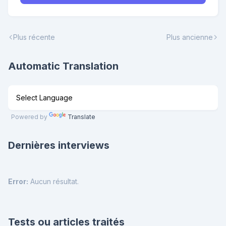
Plus récente
Plus ancienne
Automatic Translation
Powered by
Translate
Dernières interviews
Error:
Aucun résultat.
Tests ou articles traités