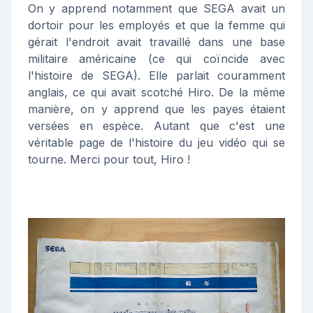
On y apprend notamment que SEGA avait un
dortoir pour les employés et que la femme qui
gérait l'endroit avait travaillé dans une base
militaire américaine (ce qui coïncide avec
l'histoire de SEGA). Elle parlait couramment
anglais, ce qui avait scotché Hiro. De la même
manière, on y apprend que les payes étaient
versées en espèce. Autant que c'est une
véritable page de l'histoire du jeu vidéo qui se
tourne. Merci pour tout, Hiro !