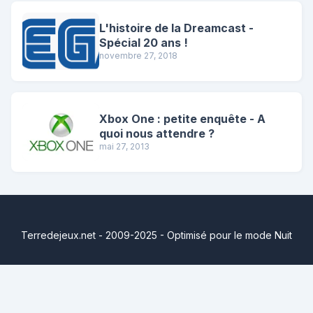
L'histoire de la Dreamcast -
Spécial 20 ans !
novembre 27, 2018
Xbox One : petite enquête - A
quoi nous attendre ?
mai 27, 2013
Terredejeux.net - 2009-2025 - Optimisé pour le mode Nuit