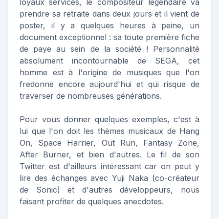
loyaux services, le compositeur légendaire va
prendre sa retraite dans deux jours et il vient de
poster, il y a quelques heures à peine, un
document exceptionnel : sa toute première fiche
de paye au sein de la société ! Personnalité
absolument incontournable de SEGA, cet
homme est à l'origine de musiques que l'on
fredonne encore aujourd'hui et qui risque de
traverser de nombreuses générations.
Pour vous donner quelques exemples, c'est à
lui que l'on doit les thèmes musicaux de Hang
On, Space Harrier, Out Run, Fantasy Zone,
After Burner, et bien d'autres. Le fil de son
Twitter est d'ailleurs intéressant car on peut y
lire des échanges avec Yuji Naka (co-créateur
de Sonic) et d'autres développeurs, nous
faisant profiter de quelques anecdotes.