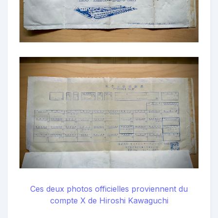
Ces deux photos officielles proviennent du
compte X de Hiroshi Kawaguchi