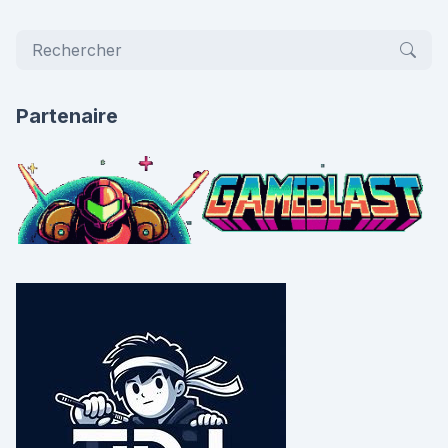
Partenaire