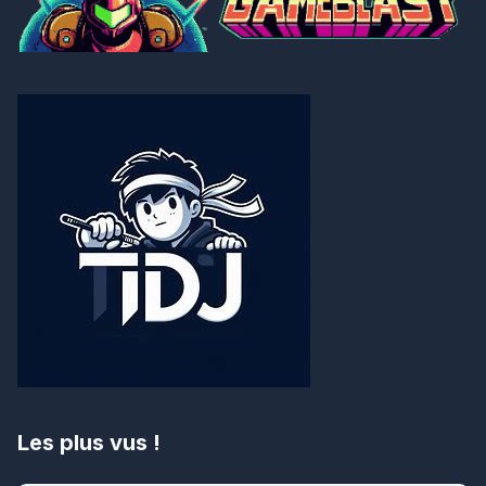
Les plus vus !