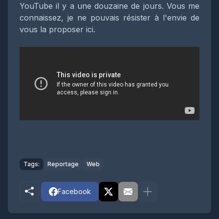
YouTube il y a une douzaine de jours. Vous me
connaissez, je ne pouvais résister à l'envie de
vous la proposer ici.
Tags:
Reportage
Web
Facebook