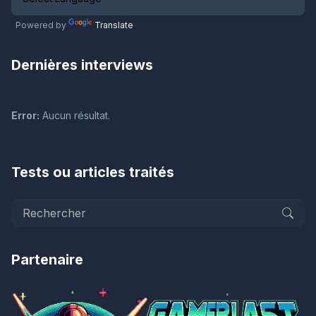
Powered by
Translate
Dernières interviews
Error:
Aucun résultat.
Tests ou articles traités
Partenaire