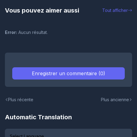
Vous pouvez aimer aussi
Tout afficher
Error:
Aucun résultat.
Enregistrer un commentaire (0)
Plus récente
Plus ancienne
Automatic Translation