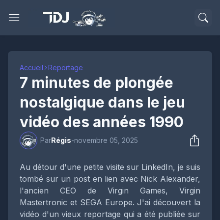
Accueil
Reportage
7 minutes de plongée
nostalgique dans le jeu
vidéo des années 1990
Par
Régis
-
novembre 05, 2025
Au détour d'une petite visite sur LinkedIn, je suis
tombé sur un post en lien avec Nick Alexander,
l'ancien CEO de Virgin Games, Virgin
Mastertronic et SEGA Europe. J'ai découvert la
vidéo d'un vieux reportage qui a été publiée sur